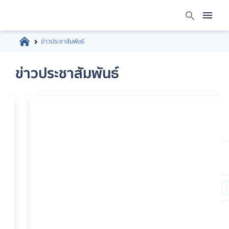
ข่าวประชาสัมพันธ์
ข่าวประชาสัมพันธ์